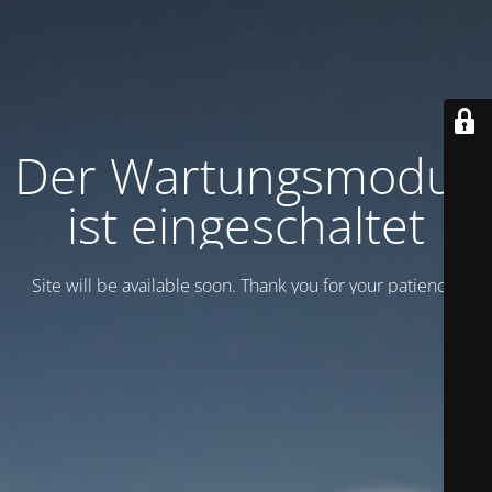
Der Wartungsmodus
ist eingeschaltet
Site will be available soon. Thank you for your patience!