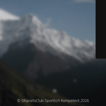
© SKsportsClub Sportlich Kompetent 2026